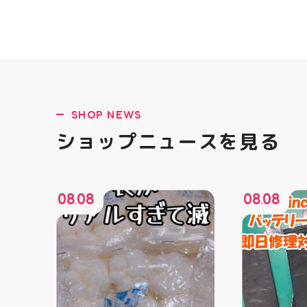
SHOP NEWS
ショップニュースを見る
08
08
08
08
.
.