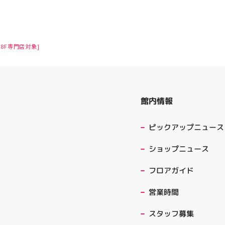
8F専門店対象]
館内情報
ピックアップニュース
ショップニュース
フロアガイド
営業時間
スタッフ募集