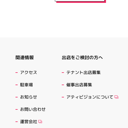
出店をご検討の方へ
関連情報
テナント出店募集
アクセス
催事出店募集
駐車場
アティビジョンについて
お知らせ
お問い合わせ
運営会社