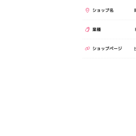
ショップ名
業種
ショップページ