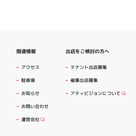
出店をご検討の方へ
関連情報
テナント出店募集
アクセス
催事出店募集
駐車場
アティビジョンについて
お知らせ
お問い合わせ
運営会社