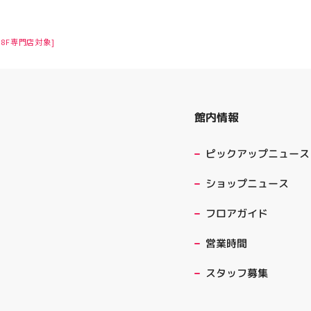
8F専門店対象]
館内情報
ピックアップニュース
ショップニュース
フロアガイド
営業時間
スタッフ募集