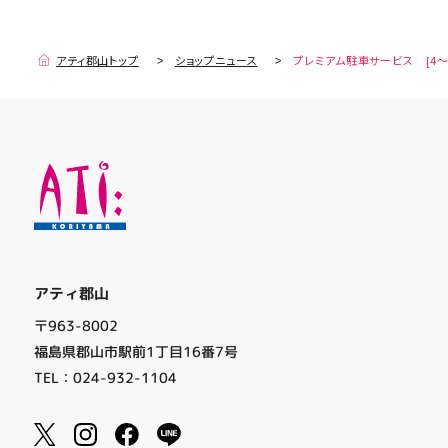
アティ郡山トップ
ショップニュース
プレミアム駐車サービス [4～
アティ郡山
〒963-8002
福島県郡山市駅前1丁目16番7号
TEL：024-932-1104