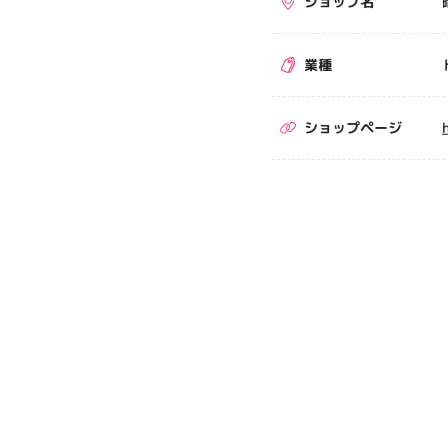
ショップ名
業種
ショップページ