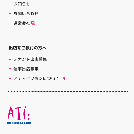
お知らせ
お問い合わせ
運営会社
出店をご検討の方へ
テナント出店募集
催事出店募集
アティビジョンについて