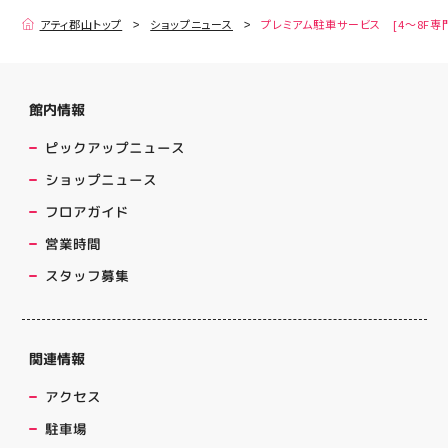
アティ郡山トップ
ショップニュース
プレミアム駐車サービス [4～8F専
館内情報
ピックアップニュース
ショップニュース
フロアガイド
営業時間
スタッフ募集
関連情報
アクセス
駐車場