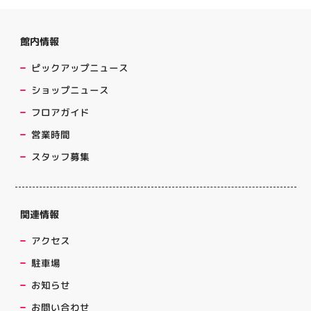
館内情報
ピックアップニュース
ショップニュース
フロアガイド
営業時間
スタッフ募集
関連情報
アクセス
駐車場
お知らせ
お問い合わせ