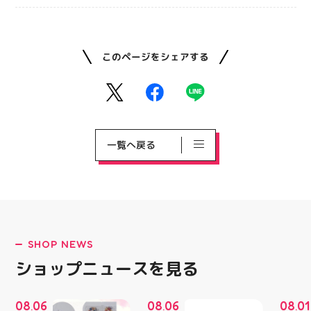
このページをシェアする
一覧へ戻る
SHOP NEWS
ショップニュースを見る
08
06
08
06
08
01
.
.
.