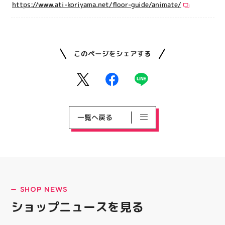
https://www.ati-koriyama.net/floor-guide/animate/
このページをシェアする
一覧へ戻る
SHOP NEWS
ショップニュースを見る