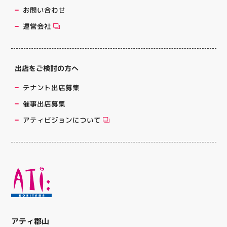
お問い合わせ
運営会社
出店をご検討の方へ
テナント出店募集
催事出店募集
アティビジョンについて
アティ郡山