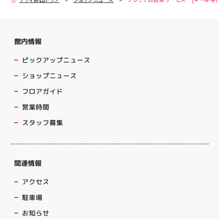
館内情報
ピックアップニュース
ショップニュース
フロアガイド
営業時間
スタッフ募集
関連情報
アクセス
駐車場
お知らせ