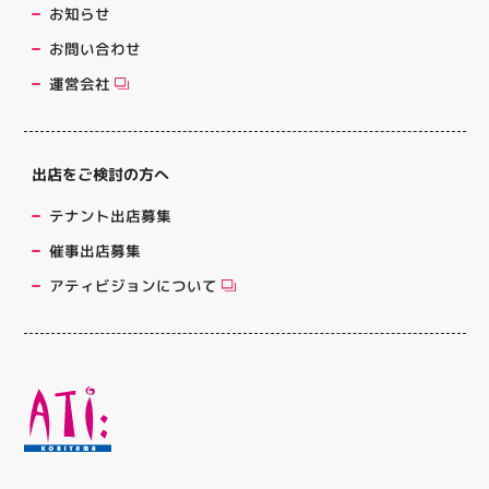
お知らせ
お問い合わせ
運営会社
出店をご検討の方へ
テナント出店募集
催事出店募集
アティビジョンについて