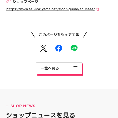
ショップページ
https://www.ati-koriyama.net/floor-guide/animate/
このページをシェアする
一覧へ戻る
SHOP NEWS
ショップニュースを見る