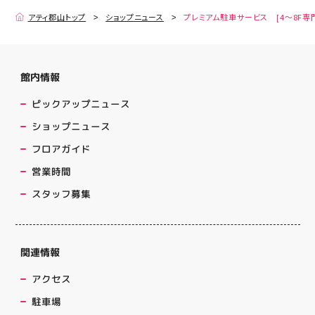
アティ郡山トップ
ショップニュース
プレミアム駐車サービス [4～8F専
館内情報
ピックアップニュース
ショップニュース
フロアガイド
営業時間
スタッフ募集
関連情報
アクセス
駐車場