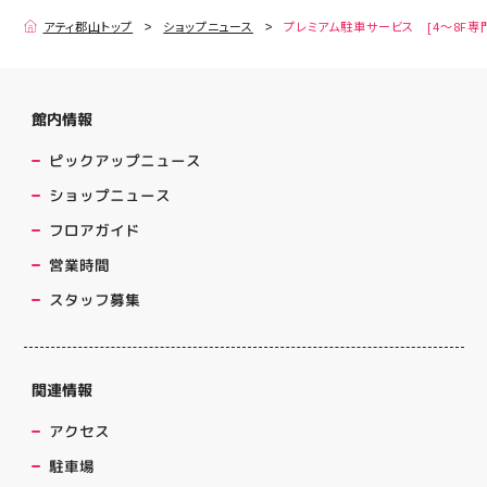
アティ郡山トップ
ショップニュース
プレミアム駐車サービス [4～8F専
館内情報
ピックアップニュース
ショップニュース
フロアガイド
営業時間
スタッフ募集
関連情報
アクセス
駐車場