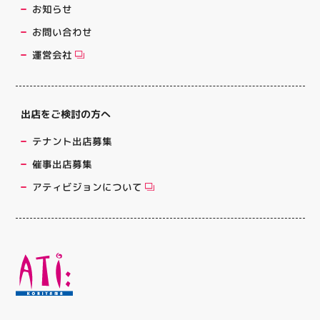
お知らせ
お問い合わせ
運営会社
出店をご検討の方へ
テナント出店募集
催事出店募集
アティビジョンについて