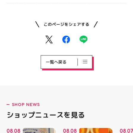
このページをシェアする
一覧へ戻る
SHOP NEWS
ショップニュースを見る
08
08
08
08
08
0
.
.
.