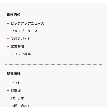
館内情報
ピックアップニュース
ショップニュース
フロアガイド
営業時間
スタッフ募集
関連情報
アクセス
駐車場
お知らせ
お問い合わせ