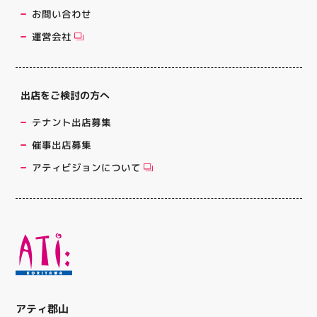
お問い合わせ
運営会社
出店をご検討の方へ
テナント出店募集
催事出店募集
アティビジョンについて
アティ郡山