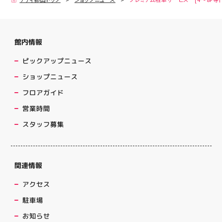
館内情報
ピックアップニュース
ショップニュース
フロアガイド
営業時間
スタッフ募集
関連情報
アクセス
駐車場
お知らせ