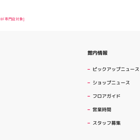
8F専門店対象]
館内情報
ピックアップニュース
ショップニュース
フロアガイド
営業時間
スタッフ募集