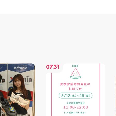
07
31
.