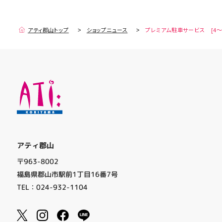
アティ郡山トップ
ショップニュース
プレミアム駐車サービス [4～
アティ郡山
〒963-8002
福島県郡山市駅前1丁目16番7号
TEL：024-932-1104