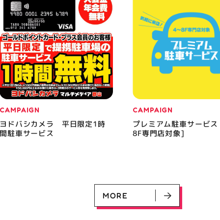
CAMPAIGN
CAMPAIGN
ヨドバシカメラ 平日限定1時
プレミアム駐車サービス
間駐車サービス
8F専門店対象]
MORE