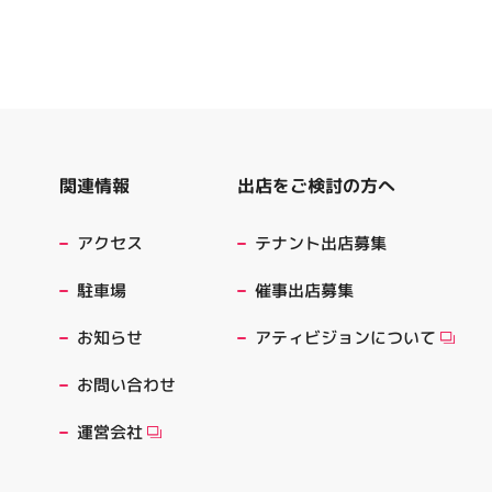
出店をご検討の方へ
関連情報
テナント出店募集
アクセス
催事出店募集
駐車場
アティビジョンについて
お知らせ
お問い合わせ
運営会社