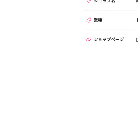
ショップ名
業種
ショップページ