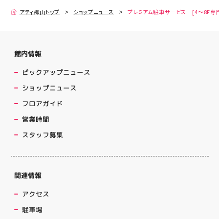
アティ郡山トップ
ショップニュース
プレミアム駐車サービス [4～8F専
館内情報
ピックアップニュース
ショップニュース
フロアガイド
営業時間
スタッフ募集
関連情報
アクセス
駐車場