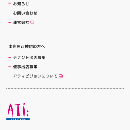
お知らせ
お問い合わせ
運営会社
出店をご検討の方へ
テナント出店募集
催事出店募集
アティビジョンについて