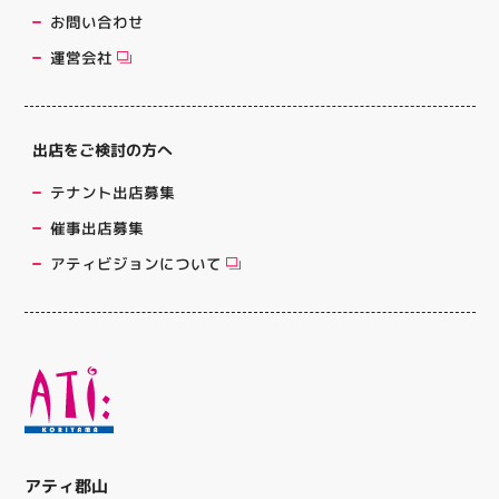
お問い合わせ
運営会社
出店をご検討の方へ
テナント出店募集
催事出店募集
アティビジョンについて
アティ郡山