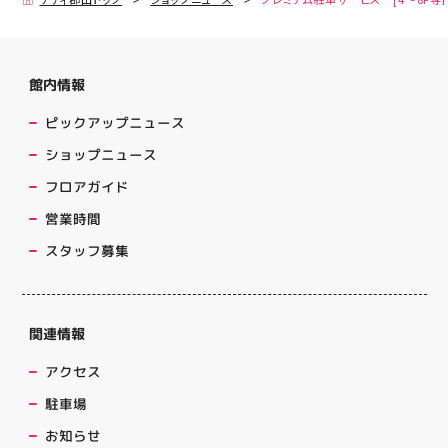
館内情報
ピックアップニュース
ショップニュース
フロアガイド
営業時間
スタッフ募集
関連情報
アクセス
駐車場
お知らせ