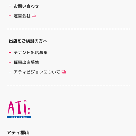
お問い合わせ
運営会社
出店をご検討の方へ
テナント出店募集
催事出店募集
アティビジョンについて
アティ郡山