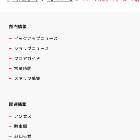
館内情報
ピックアップニュース
ショップニュース
フロアガイド
営業時間
スタッフ募集
関連情報
アクセス
駐車場
お知らせ