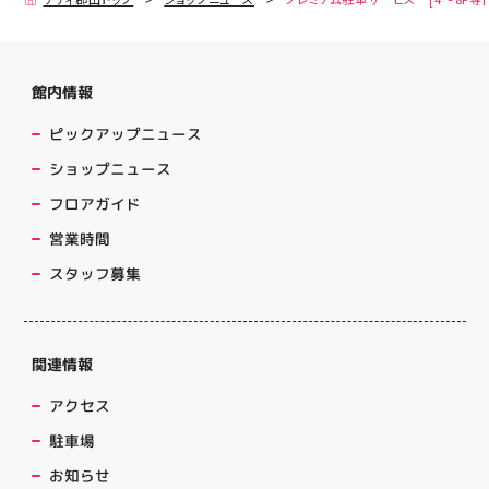
館内情報
ピックアップニュース
ショップニュース
フロアガイド
営業時間
スタッフ募集
関連情報
アクセス
駐車場
お知らせ