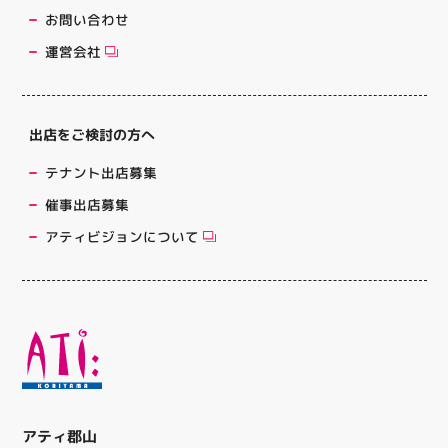
お問い合わせ
運営会社
出店をご検討の方へ
テナント出店募集
催事出店募集
アティビジョンについて
アティ郡山