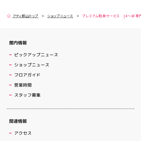
アティ郡山トップ
ショップニュース
プレミアム駐車サービス [4～8F専
館内情報
ピックアップニュース
ショップニュース
フロアガイド
営業時間
スタッフ募集
関連情報
アクセス