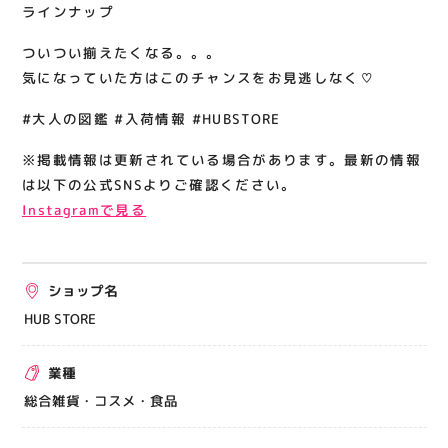
ラインナップ
ついつい揃えたくなる。。。
気になっていた方はこのチャンスをお見逃しなく♡
#大人の図鑑 #入荷情報 #HUBSTORE
※掲載情報は更新されている場合があります。最新の情報
は以下の公式SNSよりご確認ください。
Instagramで見る
ショップ名
HUB STORE
業種
総合雑貨・コスメ・食品