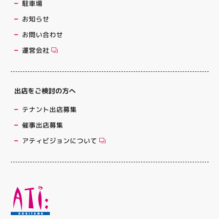
駐車場
お知らせ
お問い合わせ
運営会社
出店をご検討の方へ
テナント出店募集
催事出店募集
アティビジョンについて