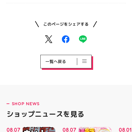
このページをシェアする
一覧へ戻る
SHOP NEWS
ショップニュースを見る
08
07
08
07
08
01
.
.
.