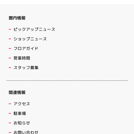
館内情報
ピックアップニュース
ショップニュース
フロアガイド
営業時間
スタッフ募集
関連情報
アクセス
駐車場
お知らせ
お問い合わせ