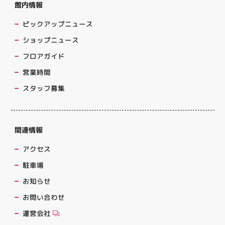
館内情報
ピックアップニュース
ショップニュース
フロアガイド
営業時間
スタッフ募集
関連情報
アクセス
駐車場
お知らせ
お問い合わせ
運営会社