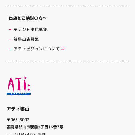
出店をご検討の方へ
テナント出店募集
催事出店募集
アティビジョンについて
アティ郡山
〒963-8002
福島県郡山市駅前1丁目16番7号
TEL：024-932-1104