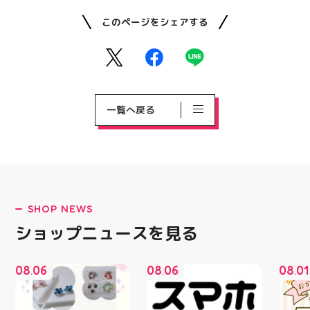
このページをシェアする
一覧へ戻る
SHOP NEWS
ショップニュースを見る
08
06
08
06
08
01
.
.
.