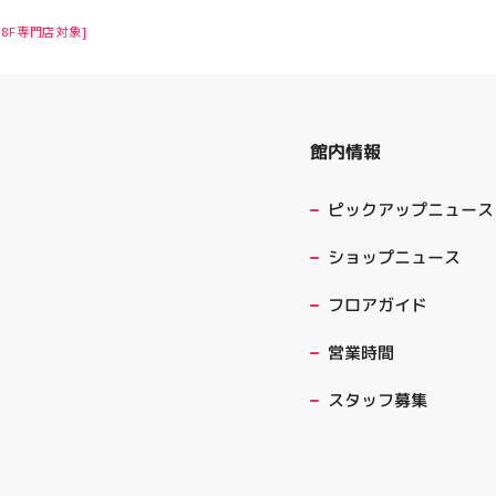
8F専門店対象]
館内情報
ピックアップニュース
ショップニュース
フロアガイド
営業時間
スタッフ募集