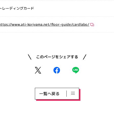
トレーディングカード
https://www.ati-koriyama.net/floor-guide/cardlabo/
このページをシェアする
一覧へ戻る