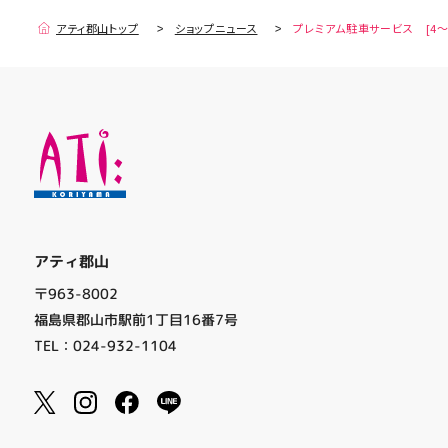
アティ郡山トップ
ショップニュース
プレミアム駐車サービス [4～
アティ郡山
〒963-8002
福島県郡山市駅前1丁目16番7号
TEL：024-932-1104