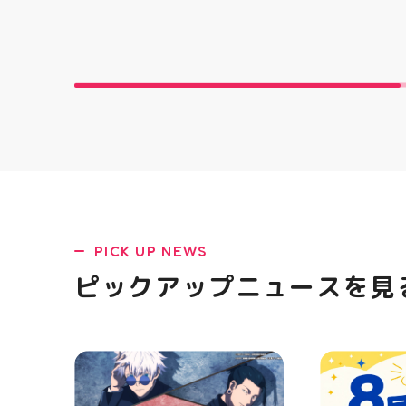
PICK UP NEWS
ピックアップニュースを見