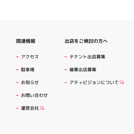
出店をご検討の方へ
関連情報
テナント出店募集
アクセス
催事出店募集
駐車場
アティビジョンについて
お知らせ
お問い合わせ
運営会社