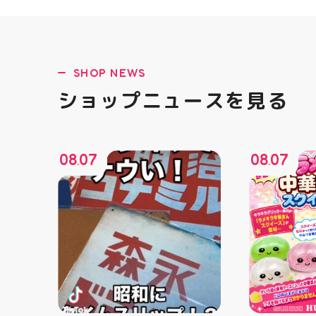
SHOP NEWS
ショップニュースを見る
08
07
08
07
.
.