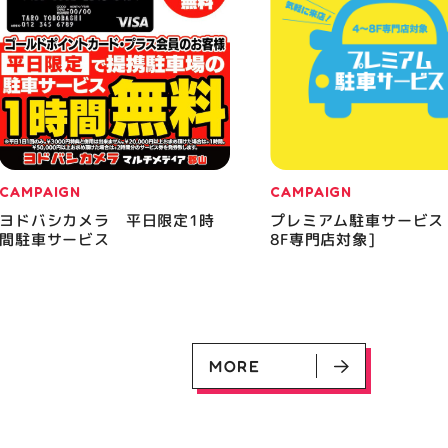
CAMPAIGN
CAMPAIGN
ヨドバシカメラ 平日限定1時
プレミアム駐車サービス
間駐車サービス
8F専門店対象]
MORE