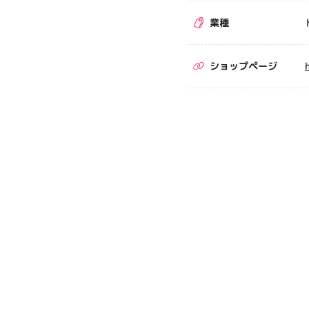
業種
ショップページ