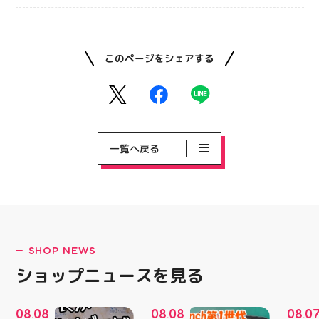
このページをシェアする
一覧へ戻る
SHOP NEWS
ショップニュースを見る
08
08
08
08
08
0
.
.
.