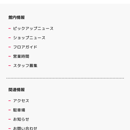
館内情報
ピックアップニュース
ショップニュース
フロアガイド
営業時間
スタッフ募集
関連情報
アクセス
駐車場
お知らせ
お問い合わせ