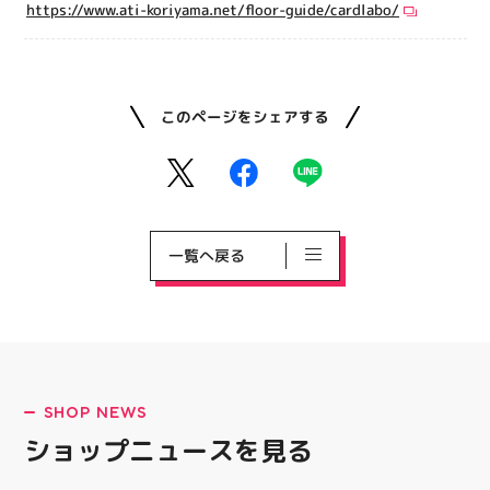
https://www.ati-koriyama.net/floor-guide/cardlabo/
このページをシェアする
一覧へ戻る
SHOP NEWS
ショップニュースを見る