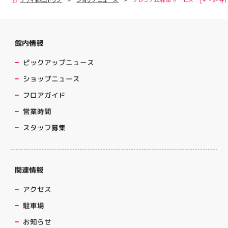
館内情報
ピックアップニュース
ショップニュース
フロアガイド
営業時間
スタッフ募集
関連情報
アクセス
駐車場
お知らせ