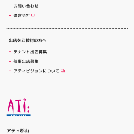
お問い合わせ
運営会社
出店をご検討の方へ
テナント出店募集
催事出店募集
アティビジョンについて
アティ郡山