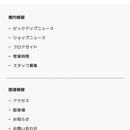
館内情報
ピックアップニュース
ショップニュース
フロアガイド
営業時間
スタッフ募集
関連情報
アクセス
駐車場
お知らせ
お問い合わせ