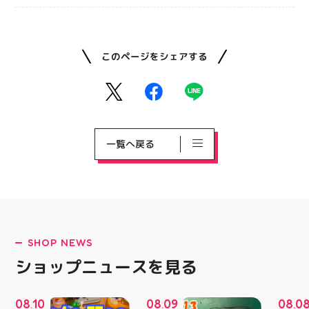
このページをシェアする
一覧へ戻る
SHOP NEWS
ショップニュースを見る
08
10
08
09
08
0
.
.
.