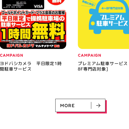
CAMPAIGN
CAMPAIGN
ヨドバシカメラ 平日限定1時
プレミアム駐車サービス
間駐車サービス
8F専門店対象]
MORE