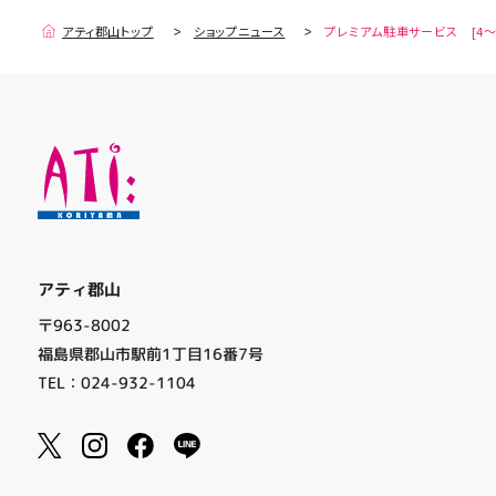
アティ郡山トップ
ショップニュース
プレミアム駐車サービス [4～
アティ郡山
〒963-8002
福島県郡山市駅前1丁目16番7号
TEL：024-932-1104