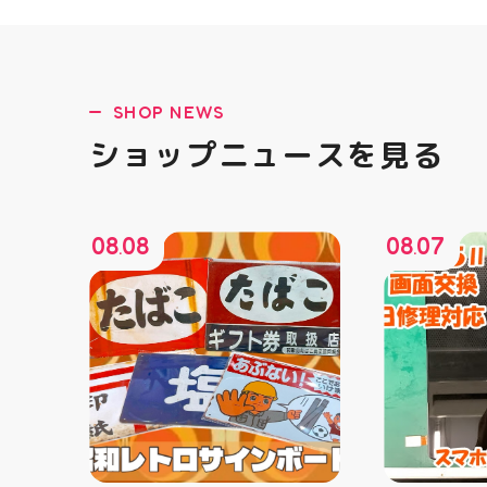
SHOP NEWS
ショップニュースを見る
08
08
08
07
.
.