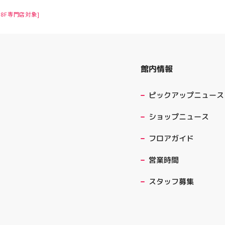
8F専門店対象]
館内情報
ピックアップニュース
ショップニュース
フロアガイド
営業時間
スタッフ募集