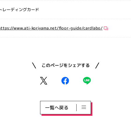
トレーディングカード
https://www.ati-koriyama.net/floor-guide/cardlabo/
このページをシェアする
一覧へ戻る