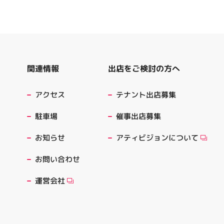
出店をご検討の方へ
関連情報
テナント出店募集
アクセス
催事出店募集
駐車場
アティビジョンについて
お知らせ
お問い合わせ
運営会社