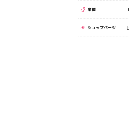
業種
ショップページ