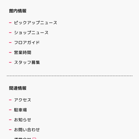
館内情報
ピックアップニュース
ショップニュース
フロアガイド
営業時間
スタッフ募集
関連情報
アクセス
駐車場
お知らせ
お問い合わせ