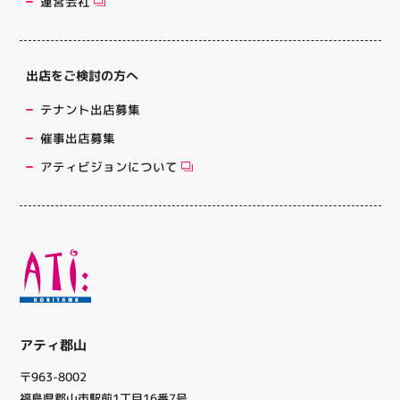
運営会社
出店をご検討の方へ
テナント出店募集
催事出店募集
アティビジョンについて
アティ郡山
〒963-8002
福島県郡山市駅前1丁目16番7号