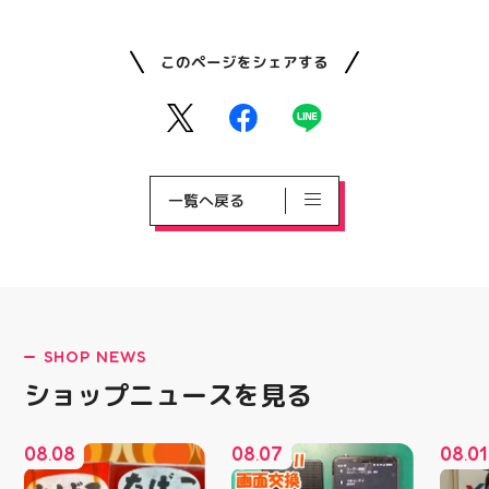
このページをシェアする
一覧へ戻る
SHOP NEWS
ショップニュースを見る
08
08
08
07
08
01
.
.
.