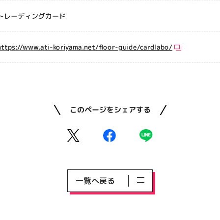
トレーディングカード
https://www.ati-koriyama.net/floor-guide/cardlabo/
このページをシェアする
一覧へ戻る