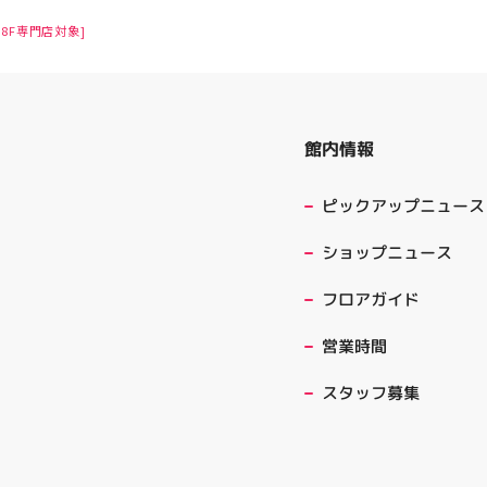
8F専門店対象]
館内情報
ピックアップニュース
ショップニュース
フロアガイド
営業時間
スタッフ募集