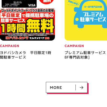
CAMPAIGN
CAMPAIGN
ヨドバシカメラ 平日限定1時
プレミアム駐車サービス
間駐車サービス
8F専門店対象]
MORE