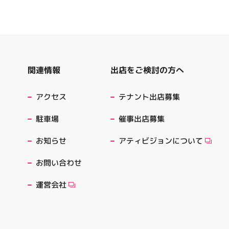
出店をご検討の方へ
関連情報
テナント出店募集
アクセス
催事出店募集
駐車場
アティビジョンについて
お知らせ
お問い合わせ
運営会社