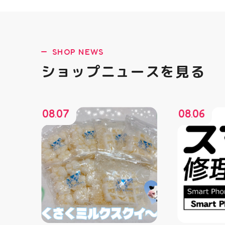
SHOP NEWS
ショップニュースを見る
08
07
08
06
.
.