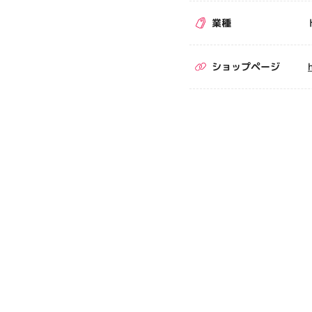
業種
ショップページ