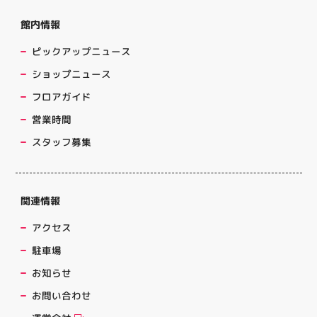
館内情報
ピックアップニュース
ショップニュース
フロアガイド
営業時間
スタッフ募集
関連情報
アクセス
駐車場
お知らせ
お問い合わせ