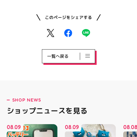
このページをシェアする
一覧へ戻る
SHOP NEWS
ショップニュースを見る
08
09
08
09
08
0
.
.
.