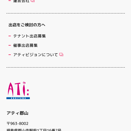
運営会社
出店をご検討の方へ
テナント出店募集
催事出店募集
アティビジョンについて
アティ郡山
〒963-8002
福島県郡山市駅前1丁目16番7号