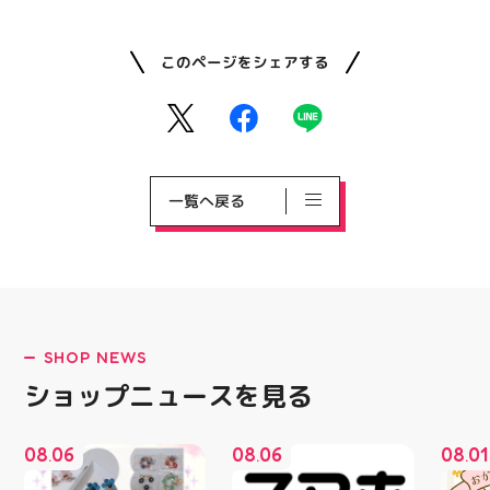
このページをシェアする
一覧へ戻る
SHOP NEWS
ショップニュースを見る
08
06
08
06
08
01
.
.
.