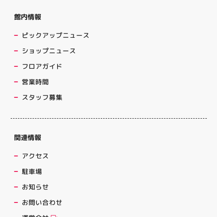
館内情報
ピックアップニュース
ショップニュース
フロアガイド
営業時間
スタッフ募集
関連情報
アクセス
駐車場
お知らせ
お問い合わせ