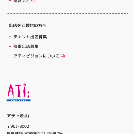
運営会社
出店をご検討の方へ
テナント出店募集
催事出店募集
アティビジョンについて
アティ郡山
〒963-8002
福島県郡山市駅前1丁目16番7号