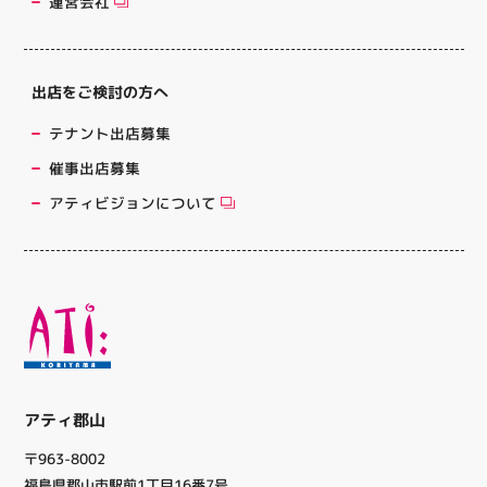
運営会社
出店をご検討の方へ
テナント出店募集
催事出店募集
アティビジョンについて
アティ郡山
〒963-8002
福島県郡山市駅前1丁目16番7号