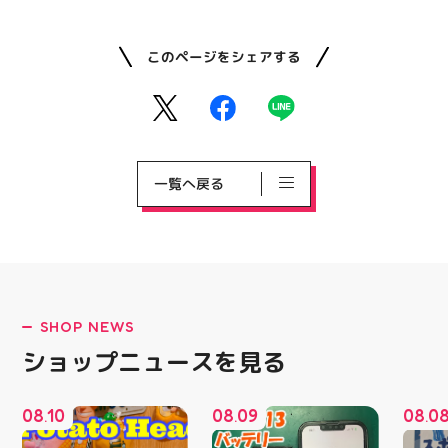
このページをシェアする
一覧へ戻る
SHOP NEWS
ショップニュースを見る
08
10
08
09
08
0
.
.
.