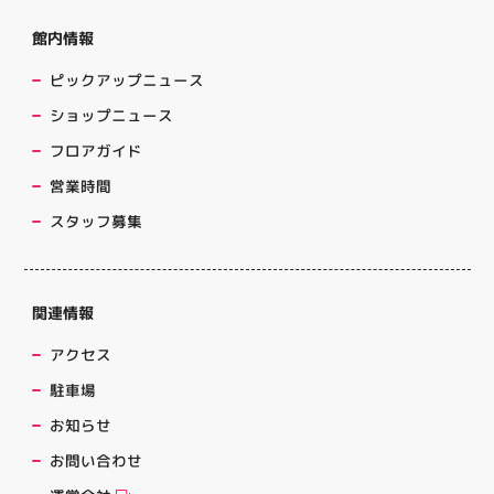
館内情報
ピックアップニュース
ショップニュース
フロアガイド
営業時間
スタッフ募集
関連情報
アクセス
駐車場
お知らせ
お問い合わせ