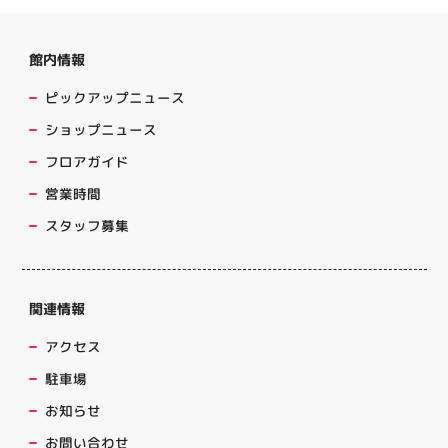
館内情報
ピックアップニュース
ショップニュース
フロアガイド
営業時間
スタッフ募集
関連情報
アクセス
駐車場
お知らせ
お問い合わせ