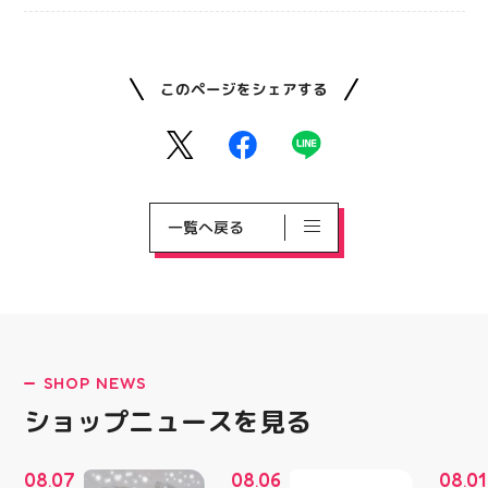
このページをシェアする
一覧へ戻る
SHOP NEWS
ショップニュースを見る
08
07
08
06
08
01
.
.
.