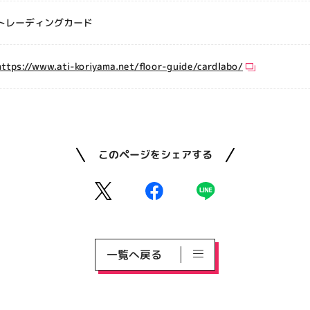
トレーディングカード
https://www.ati-koriyama.net/floor-guide/cardlabo/
このページをシェアする
一覧へ戻る