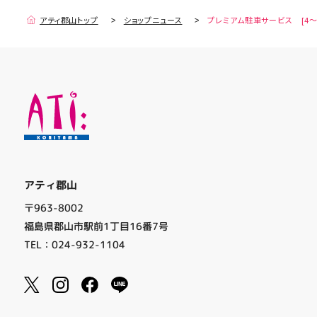
アティ郡山トップ
ショップニュース
プレミアム駐車サービス [4～
アティ郡山
〒963-8002
福島県郡山市駅前1丁目16番7号
TEL：024-932-1104