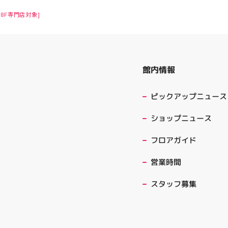
8F専門店対象]
館内情報
ピックアップニュース
ショップニュース
フロアガイド
営業時間
スタッフ募集