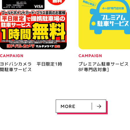
CAMPAIGN
CAMPAIGN
ヨドバシカメラ 平日限定1時
プレミアム駐車サービス
間駐車サービス
8F専門店対象]
MORE