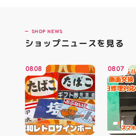
SHOP NEWS
ショップニュースを見る
08
08
08
07
.
.