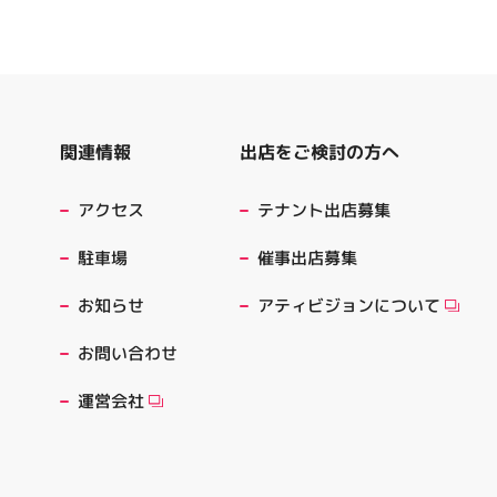
出店をご検討の方へ
関連情報
テナント出店募集
アクセス
催事出店募集
駐車場
アティビジョンについて
お知らせ
お問い合わせ
運営会社