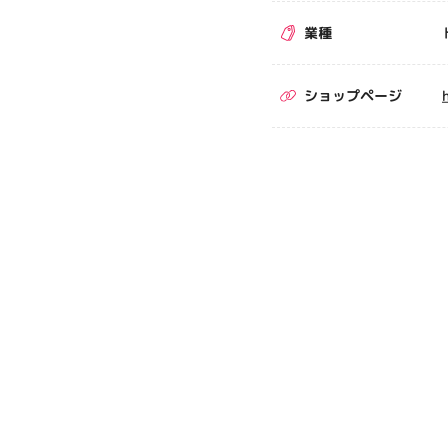
業種
ショップページ