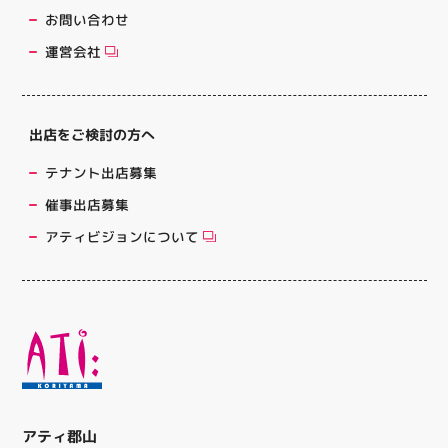
お問い合わせ
運営会社
出店をご検討の方へ
テナント出店募集
催事出店募集
アティビジョンについて
アティ郡山