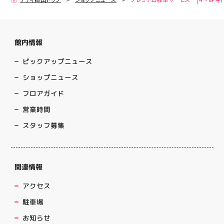
館内情報
ピックアップニュース
ショップニュース
フロアガイド
営業時間
スタッフ募集
関連情報
アクセス
駐車場
お知らせ