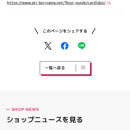
https://www.ati-koriyama.net/floor-guide/cardlabo/
このページをシェアする
一覧へ戻る
SHOP NEWS
ショップニュースを見る