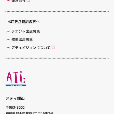
運営会社
出店をご検討の方へ
テナント出店募集
催事出店募集
アティビジョンについて
アティ郡山
〒963-8002
福島県郡山市駅前1丁目16番7号