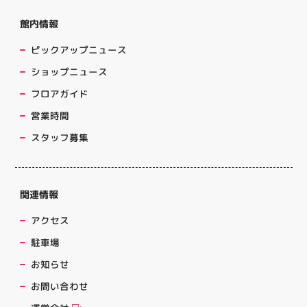
館内情報
ピックアップニュース
ショップニュース
フロアガイド
営業時間
スタッフ募集
関連情報
アクセス
駐車場
お知らせ
お問い合わせ