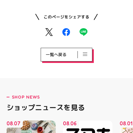
このページをシェアする
一覧へ戻る
SHOP NEWS
ショップニュースを見る
08
07
08
06
08
01
.
.
.