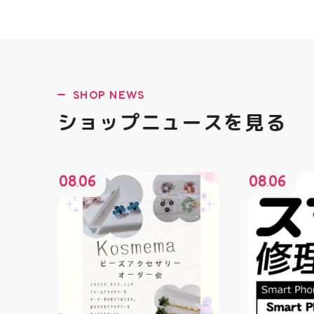
SHOP NEWS
ショップニュースを見る
08
06
08
06
.
.