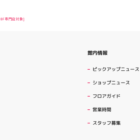
8F専門店対象]
館内情報
ピックアップニュース
ショップニュース
フロアガイド
営業時間
スタッフ募集