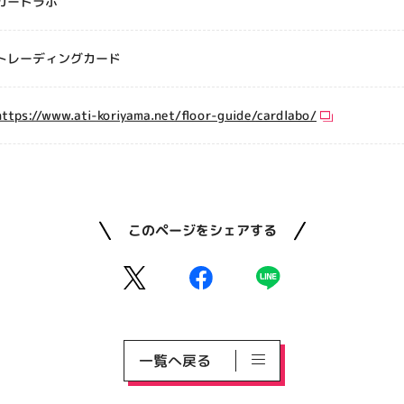
カードラボ
トレーディングカード
https://www.ati-koriyama.net/floor-guide/cardlabo/
このページをシェアする
一覧へ戻る