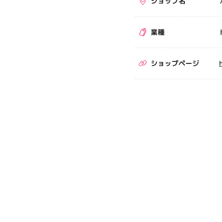
ショップ名
業種
ショップページ