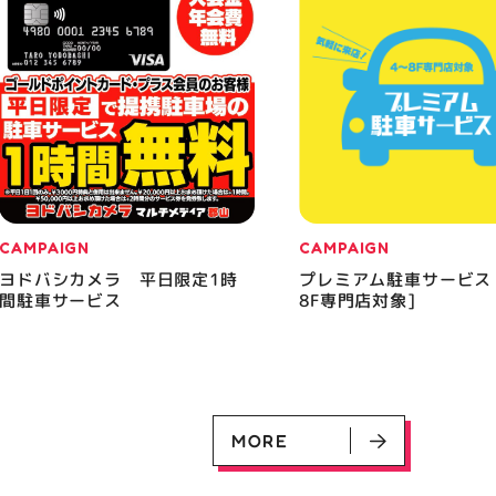
CAMPAIGN
CAMPAIGN
ヨドバシカメラ 平日限定1時
プレミアム駐車サービス
間駐車サービス
8F専門店対象]
MORE