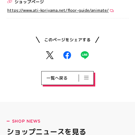
ショップページ
https://www.ati-koriyama.net/floor-guide/animate/
このページをシェアする
一覧へ戻る
SHOP NEWS
ショップニュースを見る