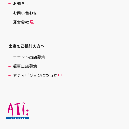
お知らせ
お問い合わせ
運営会社
出店をご検討の方へ
テナント出店募集
催事出店募集
アティビジョンについて