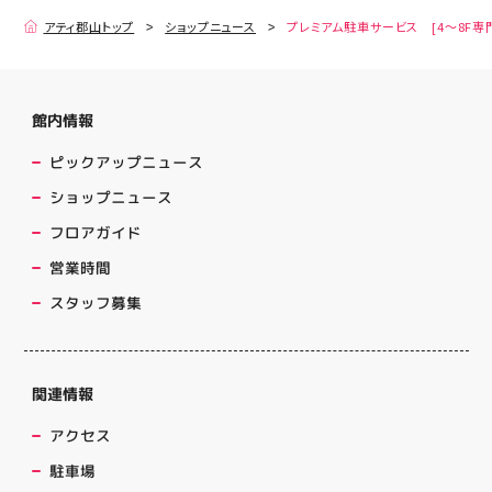
アティ郡山トップ
ショップニュース
プレミアム駐車サービス [4～8F専
館内情報
ピックアップニュース
ショップニュース
フロアガイド
営業時間
スタッフ募集
関連情報
アクセス
駐車場