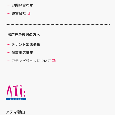
お問い合わせ
運営会社
出店をご検討の方へ
テナント出店募集
催事出店募集
アティビジョンについて
アティ郡山