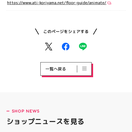
https://www.ati-koriyama.net/floor-guide/animate/
このページをシェアする
一覧へ戻る
SHOP NEWS
ショップニュースを見る