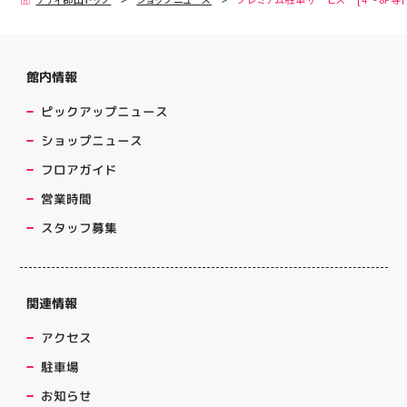
館内情報
ピックアップニュース
ショップニュース
フロアガイド
営業時間
スタッフ募集
関連情報
アクセス
駐車場
お知らせ