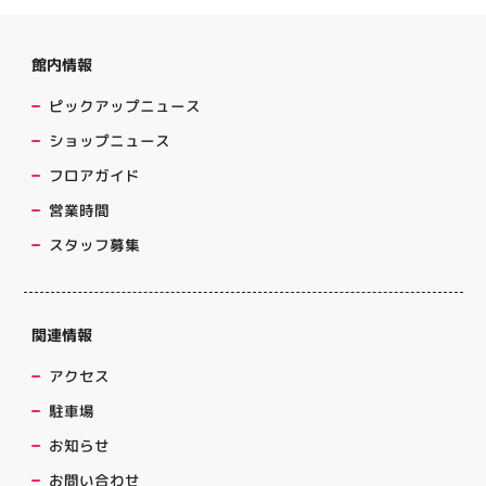
館内情報
ピックアップニュース
ショップニュース
フロアガイド
営業時間
スタッフ募集
関連情報
アクセス
駐車場
お知らせ
お問い合わせ