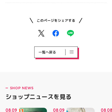
このページをシェアする
一覧へ戻る
SHOP NEWS
ショップニュースを見る
08
09
08
09
08
0
.
.
.