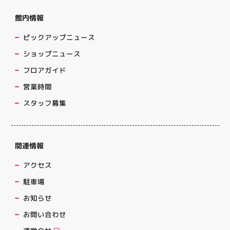
館内情報
ピックアップニュース
ショップニュース
フロアガイド
営業時間
スタッフ募集
関連情報
アクセス
駐車場
お知らせ
お問い合わせ