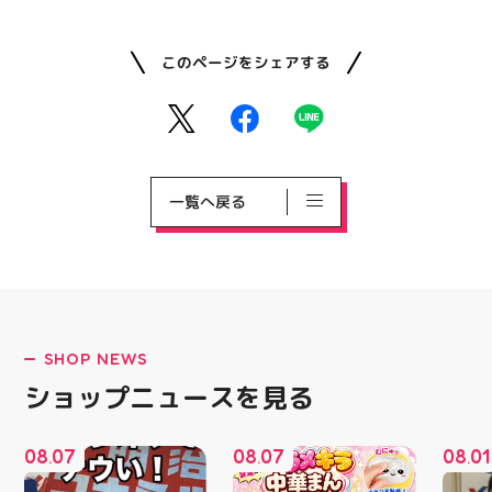
このページをシェアする
一覧へ戻る
SHOP NEWS
ショップニュースを見る
08
07
08
07
08
01
.
.
.