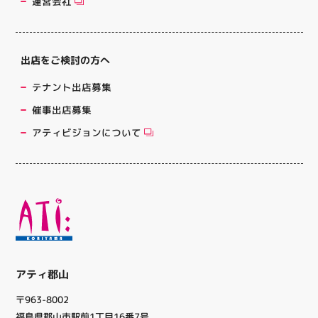
運営会社
出店をご検討の方へ
テナント出店募集
催事出店募集
アティビジョンについて
アティ郡山
〒963-8002
福島県郡山市駅前1丁目16番7号