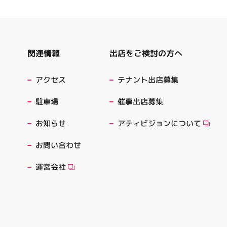
出店をご検討の方へ
関連情報
テナント出店募集
アクセス
催事出店募集
駐車場
アティビジョンについて
お知らせ
お問い合わせ
運営会社