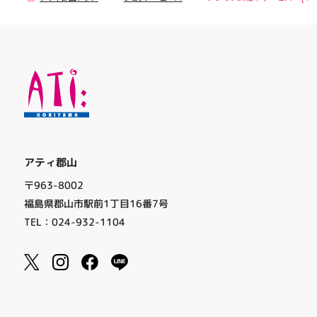
アティ郡山
〒963-8002
福島県郡山市駅前1丁目16番7号
TEL：024-932-1104