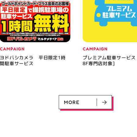
CAMPAIGN
CAMPAIGN
ヨドバシカメラ 平日限定1時
プレミアム駐車サービス
間駐車サービス
8F専門店対象]
MORE