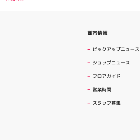
館内情報
ピックアップニュース
ショップニュース
フロアガイド
営業時間
スタッフ募集