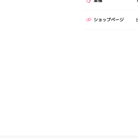
業種
ショップページ