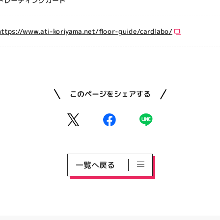
トレーディングカード
https://www.ati-koriyama.net/floor-guide/cardlabo/
このページをシェアする
一覧へ戻る