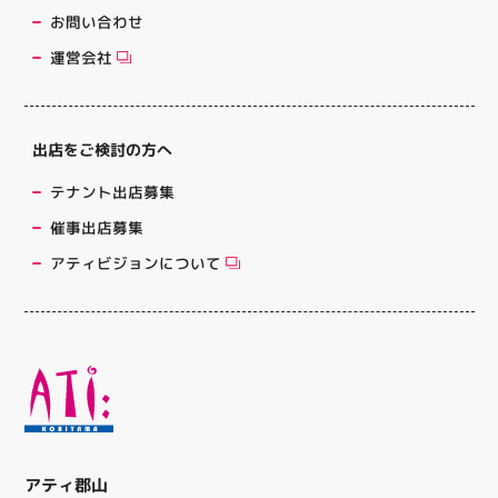
お問い合わせ
運営会社
出店をご検討の方へ
テナント出店募集
催事出店募集
アティビジョンについて
アティ郡山