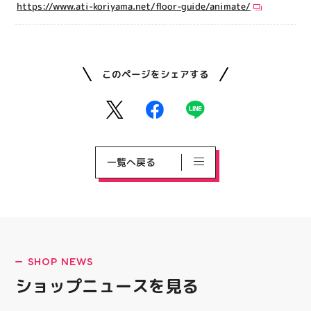
https://www.ati-koriyama.net/floor-guide/animate/
このページをシェアする
一覧へ戻る
SHOP NEWS
ショップニュースを見る