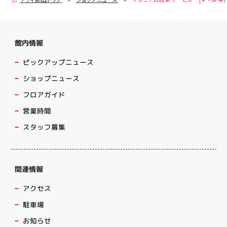
館内情報
ピックアップニュース
ショップニュース
フロアガイド
営業時間
スタッフ募集
関連情報
アクセス
駐車場
お知らせ