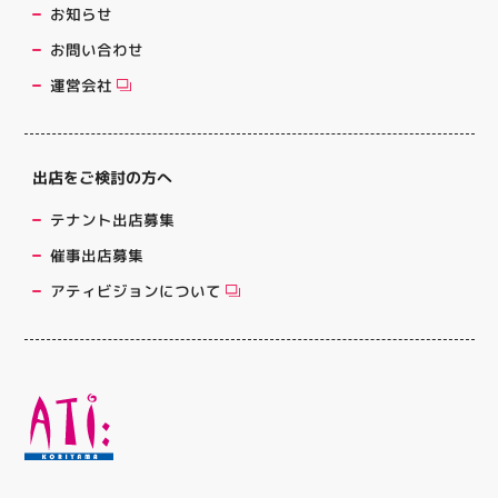
お知らせ
お問い合わせ
運営会社
出店をご検討の方へ
テナント出店募集
催事出店募集
アティビジョンについて