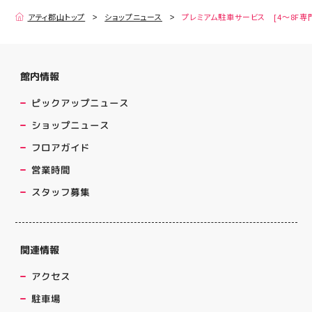
アティ郡山トップ
ショップニュース
プレミアム駐車サービス [4～8F専
館内情報
ピックアップニュース
ショップニュース
フロアガイド
営業時間
スタッフ募集
関連情報
アクセス
駐車場