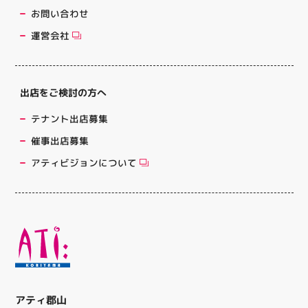
お問い合わせ
運営会社
出店をご検討の方へ
テナント出店募集
催事出店募集
アティビジョンについて
アティ郡山