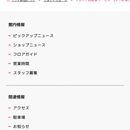
館内情報
ピックアップニュース
ショップニュース
フロアガイド
営業時間
スタッフ募集
関連情報
アクセス
駐車場
お知らせ