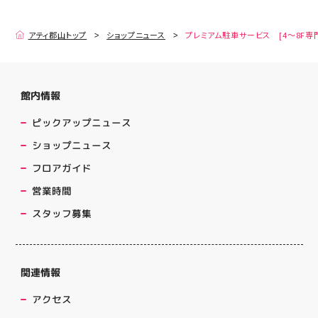
アティ郡山トップ
ショップニュース
プレミアム駐車サービス [4～8F専
館内情報
ピックアップニュース
ショップニュース
フロアガイド
営業時間
スタッフ募集
関連情報
アクセス