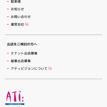
駐車場
お知らせ
お問い合わせ
運営会社
出店をご検討の方へ
テナント出店募集
催事出店募集
アティビジョンについて