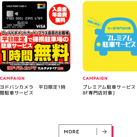
CAMPAIGN
CAMPAIGN
ヨドバシカメラ 平日限定1時
プレミアム駐車サービス
間駐車サービス
8F専門店対象]
MORE