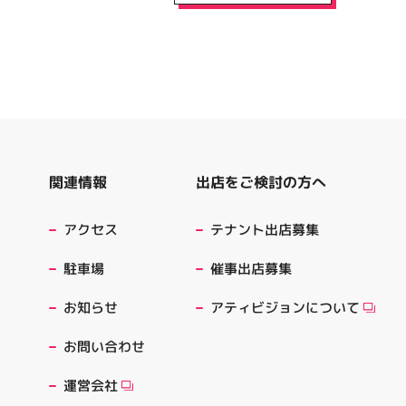
出店をご検討の方へ
関連情報
テナント出店募集
アクセス
催事出店募集
駐車場
アティビジョンについて
お知らせ
お問い合わせ
運営会社