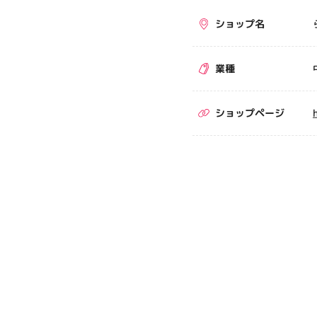
ショップ名
業種
ショップページ