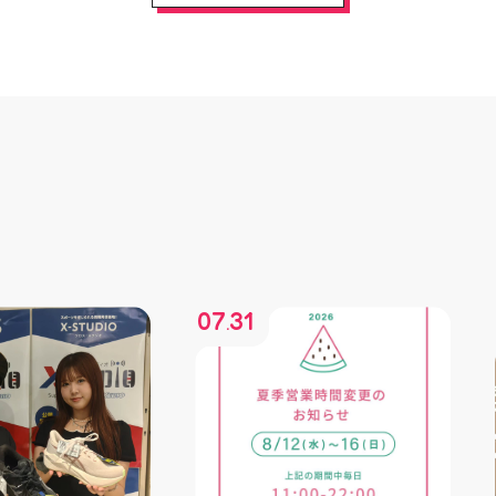
07
31
.