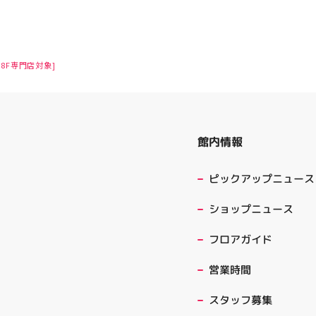
8F専門店対象]
館内情報
ピックアップニュース
ショップニュース
フロアガイド
営業時間
スタッフ募集