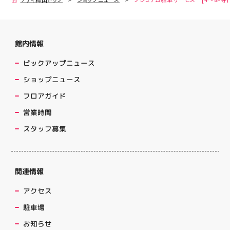
館内情報
ピックアップニュース
ショップニュース
フロアガイド
営業時間
スタッフ募集
関連情報
アクセス
駐車場
お知らせ