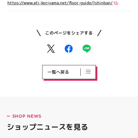
https://www.ati-koriyama.net/floor-guide/lshinban/
このページをシェアする
一覧へ戻る
SHOP NEWS
ショップニュースを見る