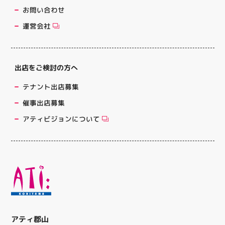
お問い合わせ
運営会社
出店をご検討の方へ
テナント出店募集
催事出店募集
アティビジョンについて
アティ郡山