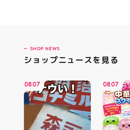
SHOP NEWS
ショップニュースを見る
08
07
08
07
.
.