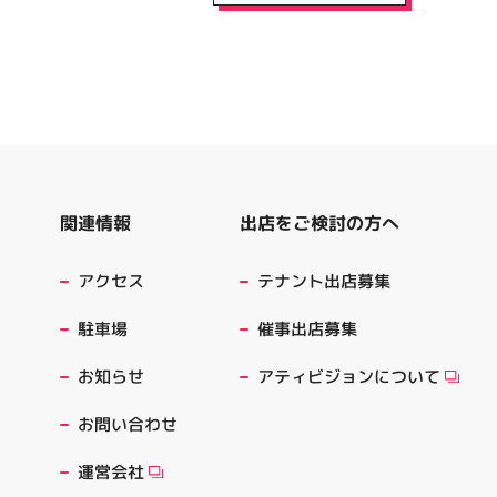
出店をご検討の方へ
関連情報
テナント出店募集
アクセス
催事出店募集
駐車場
アティビジョンについて
お知らせ
お問い合わせ
運営会社