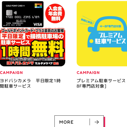
CAMPAIGN
CAMPAIGN
ヨドバシカメラ 平日限定1時
プレミアム駐車サービス
間駐車サービス
8F専門店対象]
MORE