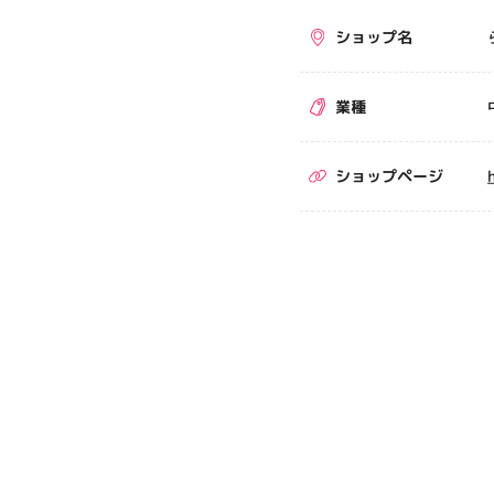
ショップ名
業種
ショップページ