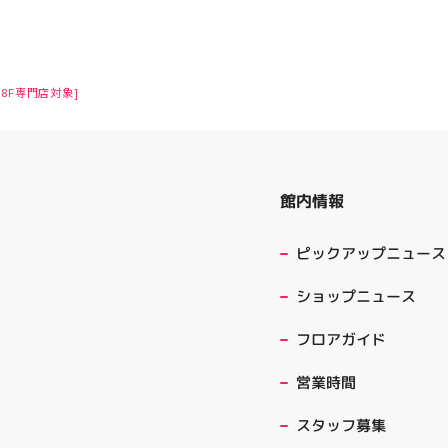
8F専門店対象]
館内情報
ピックアップニュース
ショップニュース
フロアガイド
営業時間
スタッフ募集