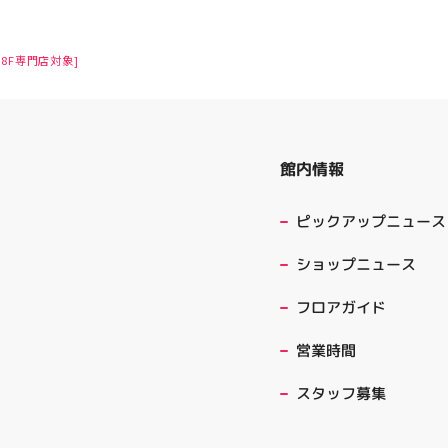
8F専門店対象]
館内情報
ピックアップニュース
ショップニュース
フロアガイド
営業時間
スタッフ募集