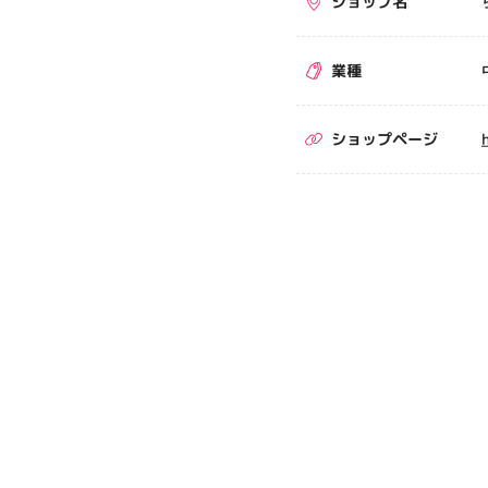
ショップ名
業種
ショップページ