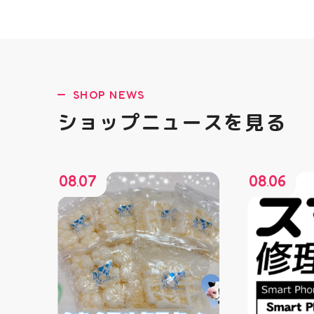
SHOP NEWS
ショップニュースを見る
08
07
08
06
.
.