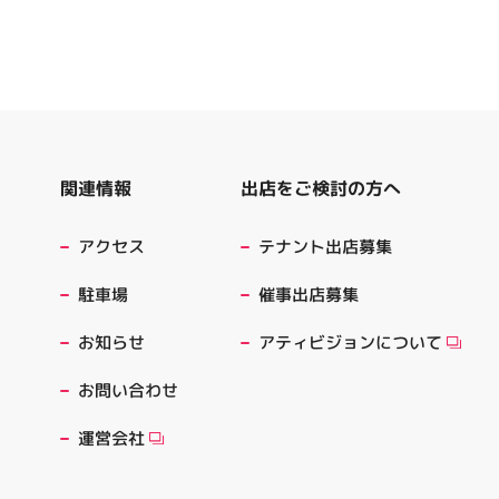
出店をご検討の方へ
関連情報
テナント出店募集
アクセス
催事出店募集
駐車場
アティビジョンについて
お知らせ
お問い合わせ
運営会社