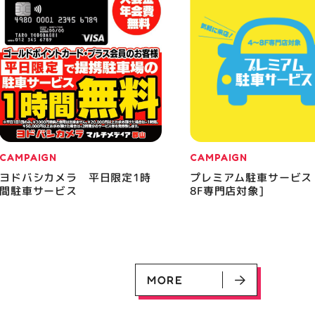
CAMPAIGN
CAMPAIGN
ヨドバシカメラ 平日限定1時
プレミアム駐車サービス
間駐車サービス
8F専門店対象]
MORE