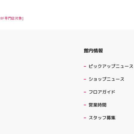
8F専門店対象]
館内情報
ピックアップニュース
ショップニュース
フロアガイド
営業時間
スタッフ募集