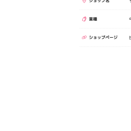
ショップ名
業種
ショップページ