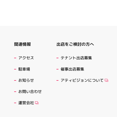
出店をご検討の方へ
関連情報
テナント出店募集
アクセス
催事出店募集
駐車場
アティビジョンについて
お知らせ
お問い合わせ
運営会社