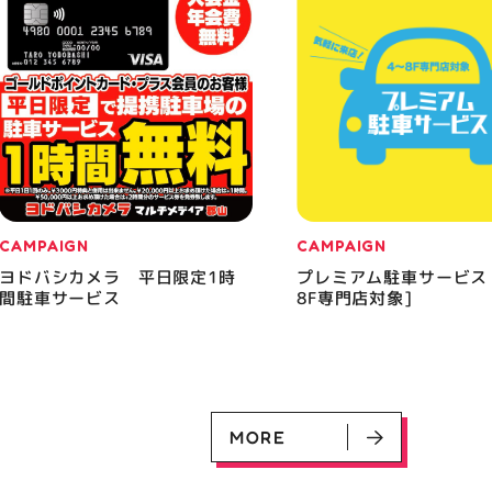
CAMPAIGN
CAMPAIGN
ヨドバシカメラ 平日限定1時
プレミアム駐車サービス
間駐車サービス
8F専門店対象]
MORE