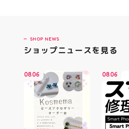
SHOP NEWS
ショップニュースを見る
08
06
08
06
.
.