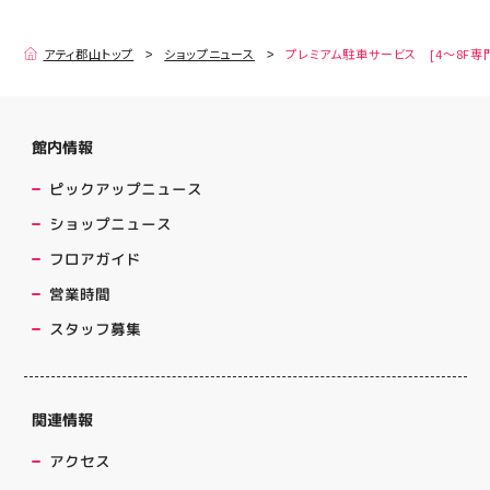
アティ郡山トップ
ショップニュース
プレミアム駐車サービス [4～8F専
館内情報
ピックアップニュース
ショップニュース
フロアガイド
営業時間
スタッフ募集
関連情報
アクセス