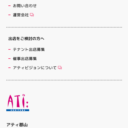
お問い合わせ
運営会社
出店をご検討の方へ
テナント出店募集
催事出店募集
アティビジョンについて
アティ郡山