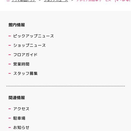
館内情報
ピックアップニュース
ショップニュース
フロアガイド
営業時間
スタッフ募集
関連情報
アクセス
駐車場
お知らせ