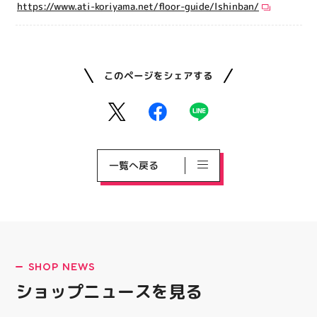
https://www.ati-koriyama.net/floor-guide/lshinban/
このページをシェアする
一覧へ戻る
SHOP NEWS
ショップニュースを見る