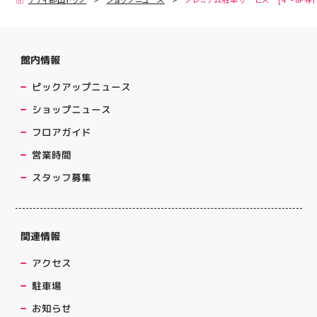
館内情報
ピックアップニュース
ショップニュース
フロアガイド
営業時間
スタッフ募集
関連情報
アクセス
駐車場
お知らせ