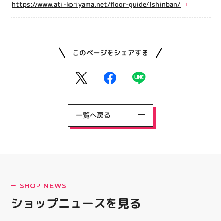
https://www.ati-koriyama.net/floor-guide/lshinban/
このページをシェアする
一覧へ戻る
SHOP NEWS
ショップニュースを見る