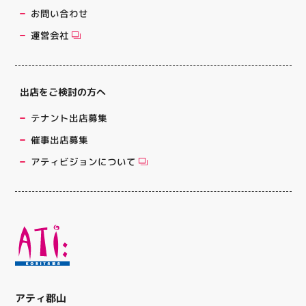
お問い合わせ
運営会社
出店をご検討の方へ
テナント出店募集
催事出店募集
アティビジョンについて
アティ郡山