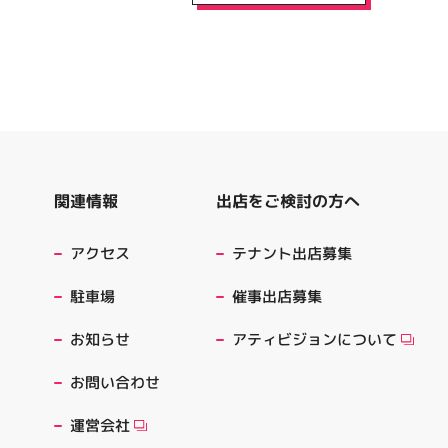
出店をご検討の方へ
関連情報
テナント出店募集
アクセス
催事出店募集
駐車場
アティビジョンについて
お知らせ
お問い合わせ
運営会社