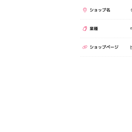
ショップ名
業種
ショップページ