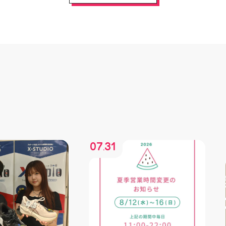
07
31
.