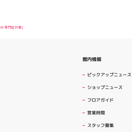
8F専門店対象]
館内情報
ピックアップニュース
ショップニュース
フロアガイド
営業時間
スタッフ募集