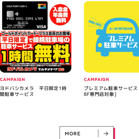
CAMPAIGN
CAMPAIGN
ヨドバシカメラ 平日限定1時
プレミアム駐車サービス
間駐車サービス
8F専門店対象]
MORE